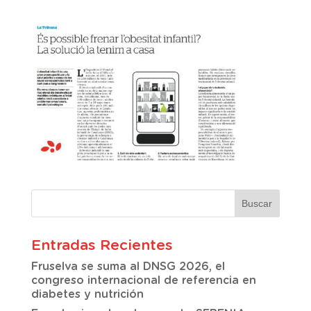
Entradas Recientes
Fruselva se suma al DNSG 2026, el
congreso internacional de referencia en
diabetes y nutrición