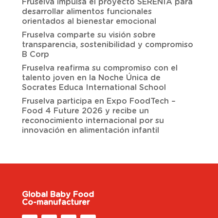
Fruselva impulsa el proyecto SERENIA para
desarrollar alimentos funcionales
orientados al bienestar emocional
Fruselva comparte su visión sobre
transparencia, sostenibilidad y compromiso
B Corp
Fruselva reafirma su compromiso con el
talento joven en la Noche Única de
Socrates Educa International School
Fruselva participa en Expo FoodTech –
Food 4 Future 2026 y recibe un
reconocimiento internacional por su
innovación en alimentación infantil
Global Baby Food
Co-manufacturer