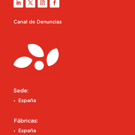
Canal de Denuncias
Sede:
España
Fábricas:
España