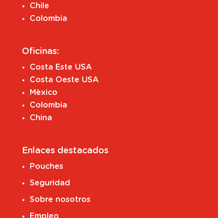
Chile
Colombia
Oficinas:
Costa Este USA
Costa Oeste USA
Mèxico
Colombia
China
Enlaces destacados
Pouches
Seguridad
Sobre nosotros
Empleo