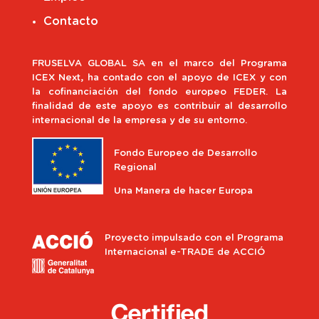
Contacto
FRUSELVA GLOBAL SA en el marco del Programa
ICEX Next, ha contado con el apoyo de ICEX y con
la cofinanciación del fondo europeo FEDER. La
finalidad de este apoyo es contribuir al desarrollo
internacional de la empresa y de su entorno.
Fondo Europeo de Desarrollo
Regional
Una Manera de hacer Europa
Proyecto impulsado con el Programa
Internacional e-TRADE de ACCIÓ