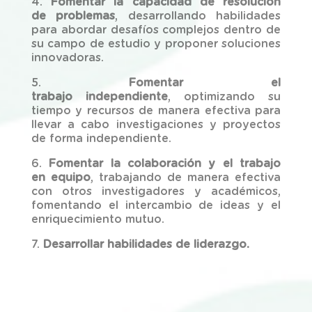
4.
Fomentar la capacidad de resolución
de problemas
, desarrollando habilidades
para abordar desafíos complejos dentro de
su campo de estudio y proponer soluciones
innovadoras.
5.
Fomentar el
trabajo independiente
, optimizando su
tiempo y recursos de manera efectiva para
llevar a cabo investigaciones y proyectos
de forma independiente.
6.
Fomentar la colaboración y el trabajo
en equipo
, trabajando de manera efectiva
con otros investigadores y académicos,
fomentando el intercambio de ideas y el
enriquecimiento mutuo.
7.
Desarrollar habilidades de liderazgo.