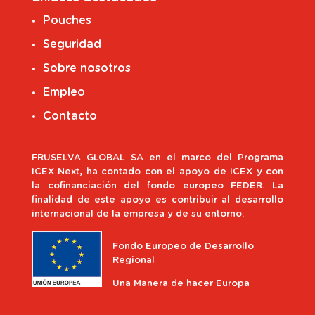
Pouches
Seguridad
Sobre nosotros
Empleo
Contacto
FRUSELVA GLOBAL SA en el marco del Programa
ICEX Next, ha contado con el apoyo de ICEX y con
la cofinanciación del fondo europeo FEDER. La
finalidad de este apoyo es contribuir al desarrollo
internacional de la empresa y de su entorno.
Fondo Europeo de Desarrollo
Regional
Una Manera de hacer Europa