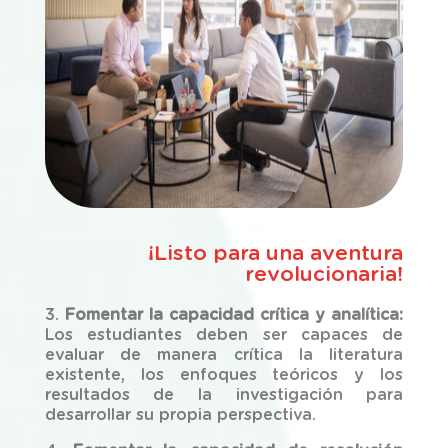
¡Listo para una aventura
revolucionaria!
3.
Fomentar la capacidad crítica y analítica:
Los estudiantes deben ser capaces de
evaluar de manera crítica la literatura
existente, los enfoques teóricos y los
resultados de la investigación para
desarrollar su propia perspectiva.