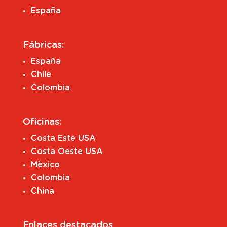
España
Fábricas:
España
Chile
Colombia
Oficinas:
Costa Este USA
Costa Oeste USA
Mèxico
Colombia
China
Enlaces destacados