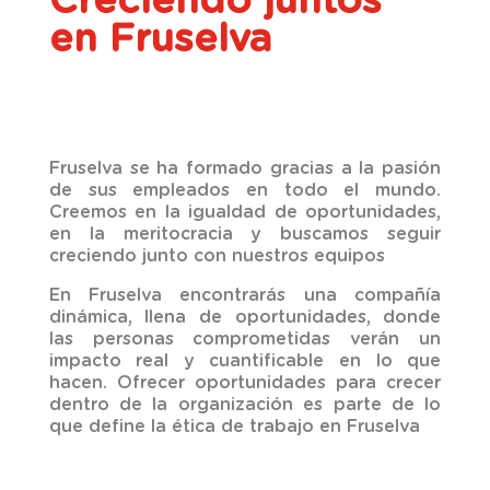
Creciendo juntos
en Fruselva
Fruselva se ha formado gracias a la pasión
de sus empleados en todo el mundo.
Creemos en la igualdad de oportunidades,
en la meritocracia y buscamos seguir
creciendo junto con nuestros equipos
En Fruselva encontrarás una compañía
dinámica, llena de oportunidades, donde
las personas comprometidas verán un
impacto real y cuantificable en lo que
hacen. Ofrecer oportunidades para crecer
dentro de la organización es parte de lo
que define la ética de trabajo en Fruselva