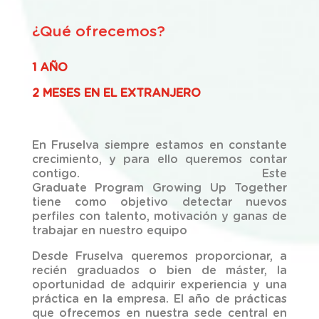
¿Qué ofrecemos?
1 AÑO
2 MESES EN EL EXTRANJERO
En
Fruselva
siempre estamos en constante
crecimiento, y para ello queremos contar
contigo.
Este
Graduate
Program
Growing
Up
Together
tiene como objetivo detectar nuevos
perfiles con talento, motivación y ganas de
trabajar en nuestro equipo
Desde
Fruselva
queremos proporcionar, a
recién graduados o bien de máster, la
oportunidad de adquirir experiencia y una
práctica en la empresa. El año de prácticas
que ofrecemos en nuestra sede central en