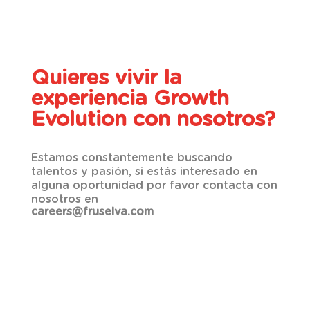
Quieres vivir la
experiencia Growth
Evolution con nosotros?
Estamos constantemente buscando
talentos y pasión, si estás interesado en
alguna oportunidad por favor contacta con
nosotros en
careers@fruselva.com