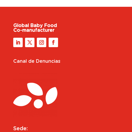
Global Baby Food
Co-manufacturer
Canal de Denuncias
Sede: