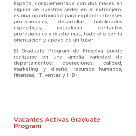
España, complementada con dos meses en
alguna de nuestras sedes en el extranjero,
es una oportunidad para explorar intereses
profesionales, desarrollar habilidades
específicas, establecer contactos
profesionales y mucho más, todo ello con la
orientación y apoyo de un tutor
El Graduate
Program
de
Fruselva
puede
realizarse en una amplia variedad de
departamentos: operaciones, calidad,
marketing y diseño, recursos humanos,
finanzas,
IT
, ventas y I+D+i
Vacantes Activas Graduate
Program