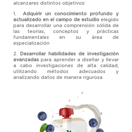
alcanzares distintos objetivos:
1.
Adquirir un conocimiento profundo y
actualizado en el campo de estudio
elegido
para desarrollar una comprensión sólida de
las teorías, conceptos y prácticas
fundamentales en su área de
especialización
2.
Desarrollar habilidades de investigación
avanzadas
para aprender a diseñar y llevar
a cabo investigaciones de alta calidad,
utilizando métodos adecuados y
analizando datos de manera rigurosa