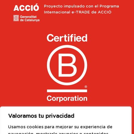
Proyecto impulsado con el Programa
Internacional e-TRADE de ACCIÓ
Valoramos tu privacidad
Usamos cookies para mejorar su experiencia de