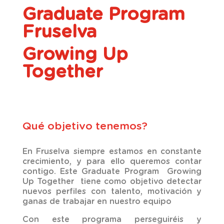
Graduate Program
Fruselva
Growing Up
Together
Qué objetivo tenemos?
En
Fruselva
siempre estamos en constante
crecimiento, y para ello queremos contar
contigo.
Este Graduate
Program
Growing
Up
Together
tiene como objetivo detectar
nuevos perfiles con talento, motivación y
ganas de trabajar en nuestro equipo
Con este programa perseguiréis y