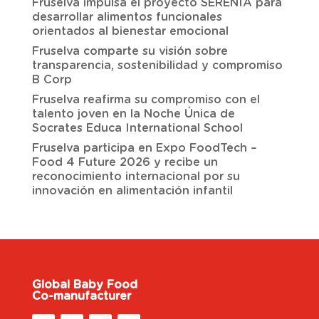
Fruselva impulsa el proyecto SERENIA para
desarrollar alimentos funcionales
orientados al bienestar emocional
Fruselva comparte su visión sobre
transparencia, sostenibilidad y compromiso
B Corp
Fruselva reafirma su compromiso con el
talento joven en la Noche Única de
Socrates Educa International School
Fruselva participa en Expo FoodTech –
Food 4 Future 2026 y recibe un
reconocimiento internacional por su
innovación en alimentación infantil
Global Baby Food
Co-manufacturer