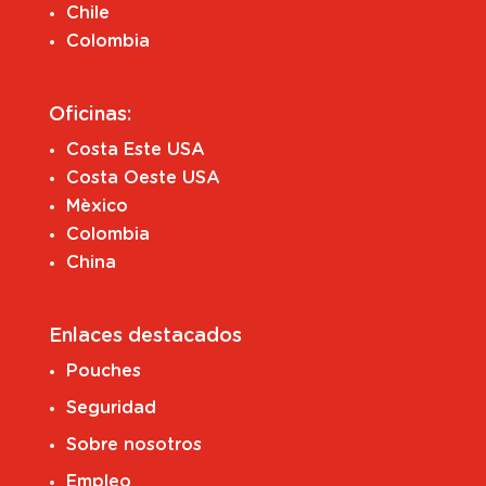
Chile
Colombia
Oficinas:
Costa Este USA
Costa Oeste USA
Mèxico
Colombia
China
Enlaces destacados
Pouches
Seguridad
Sobre nosotros
Empleo