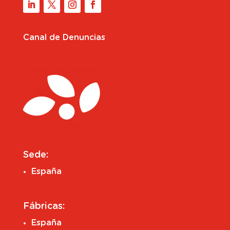
Canal de Denuncias
Sede:
España
Fábricas:
España