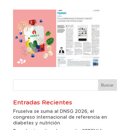
Entradas Recientes
Fruselva se suma al DNSG 2026, el
congreso internacional de referencia en
diabetes y nutrición