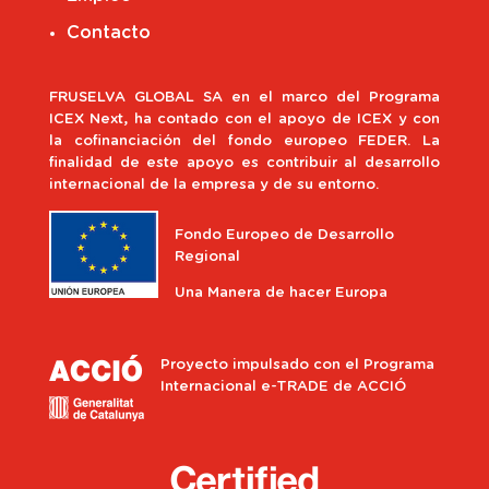
Contacto
FRUSELVA GLOBAL SA en el marco del Programa
ICEX Next, ha contado con el apoyo de ICEX y con
la cofinanciación del fondo europeo FEDER. La
finalidad de este apoyo es contribuir al desarrollo
internacional de la empresa y de su entorno.
Fondo Europeo de Desarrollo
Regional
Una Manera de hacer Europa
Proyecto impulsado con el Programa
Internacional e-TRADE de ACCIÓ