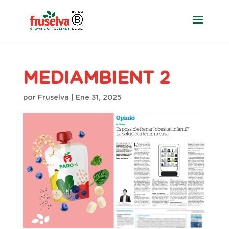
MEDIAMBIENT 2
por
Fruselva
|
Ene 31, 2025