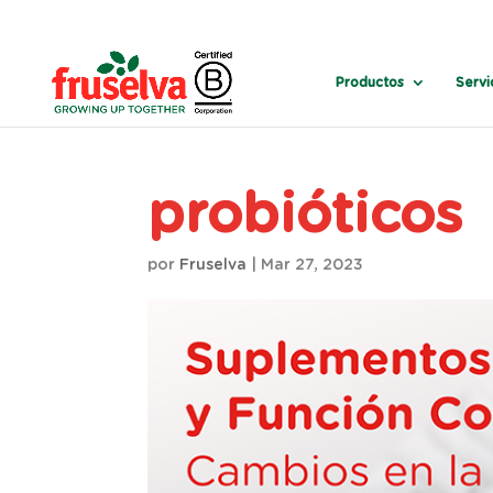
Productos
Servi
probióticos
por
Fruselva
|
Mar 27, 2023