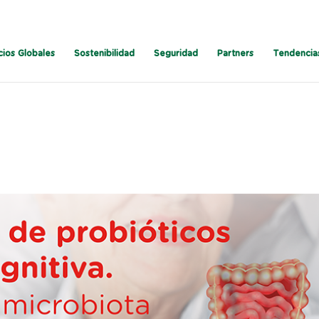
cios Globales
Sostenibilidad
Seguridad
Partners
Tendencia