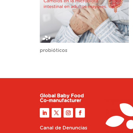
probióticos
Global Baby Food
Co-manufacturer
Canal de Denuncias