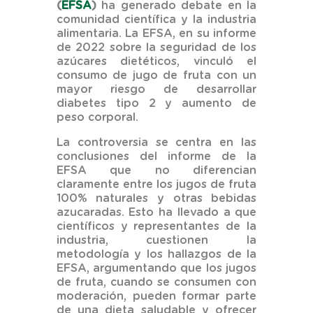
(
EFSA
)
ha generado debate en la
comunidad científica y la industria
alimentaria. La EFSA, en su informe
de 2022 sobre la seguridad de los
azúcares dietéticos, vinculó el
consumo de jugo de fruta con un
mayor riesgo de desarrollar
diabetes tipo 2 y aumento de
peso corporal.
La controversia se centra en las
conclusiones del informe de la
EFSA que no diferencian
claramente entre los jugos de fruta
100% naturales y otras bebidas
azucaradas. Esto ha llevado a que
científicos y representantes de la
industria, cuestionen la
metodología y los hallazgos de la
EFSA, argumentando que los jugos
de fruta, cuando se consumen con
moderación, pueden formar parte
de una dieta saludable y ofrecer