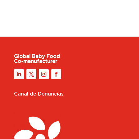
Global Baby Food
Co-manufacturer
Canal de Denuncias