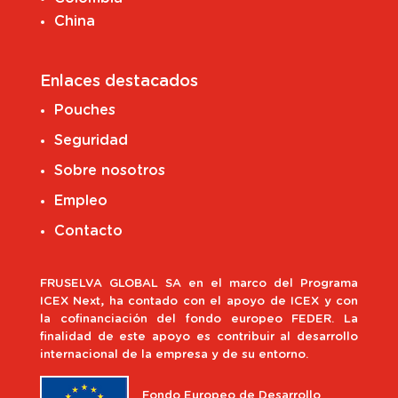
China
Enlaces destacados
Pouches
Seguridad
Sobre nosotros
Empleo
Contacto
FRUSELVA GLOBAL SA en el marco del Programa
ICEX Next, ha contado con el apoyo de ICEX y con
la cofinanciación del fondo europeo FEDER. La
finalidad de este apoyo es contribuir al desarrollo
internacional de la empresa y de su entorno.
Fondo Europeo de Desarrollo