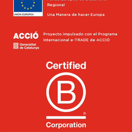
Regional
Una Manera de hacer Europa
Proyecto impulsado con el Programa
Internacional e-TRADE de ACCIÓ