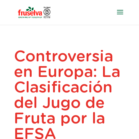
Controversia
en Europa: La
Clasificación
del Jugo de
Fruta por la
EFSA