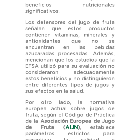
beneficios nutricionales
significativos.
Los defensores del jugo de fruta
señalan que estos productos
contienen vitaminas, minerales y
antioxidantes que no se
encuentran en las bebidas
azucaradas procesadas. Además,
mencionan que los estudios que la
EFSA utilizó para su evaluación no
consideraron adecuadamente
estos beneficios y no distinguieron
entre diferentes tipos de jugos y
sus efectos en la salud.
Por otro lado, la normativa
europea actual sobre jugos de
fruta, según el Código de Práctica
de la
Asociación Europea de Jugo
de Fruta (
AIJN
)
, establece
parámetros estrictos para
garantizar la calidad y