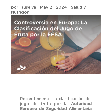
por
Fruselva
|
May 21, 2024
|
Salud y
Nutrición
Recientemente, la clasificación del
jugo de fruta por la
Autoridad
Europea de Seguridad Alimentaria