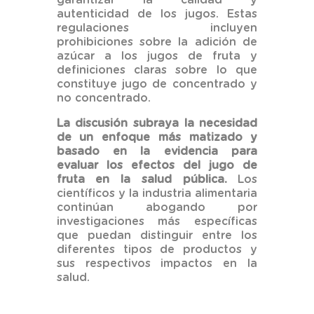
autenticidad de los jugos. Estas
regulaciones incluyen
prohibiciones sobre la adición de
azúcar a los jugos de fruta y
definiciones claras sobre lo que
constituye jugo de concentrado y
no concentrado.
La discusión subraya la necesidad
de un enfoque más matizado y
basado en la evidencia para
evaluar los efectos del jugo de
fruta en la salud pública.
Los
científicos y la industria alimentaria
continúan abogando por
investigaciones más específicas
que puedan distinguir entre los
diferentes tipos de productos y
sus respectivos impactos en la
salud.