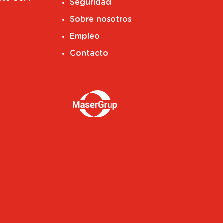
Seguridad
Sobre nosotros
Empleo
Contacto