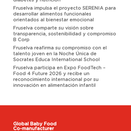
Fruselva impulsa el proyecto SERENIA para
desarrollar alimentos funcionales
orientados al bienestar emocional
Fruselva comparte su visión sobre
transparencia, sostenibilidad y compromiso
B Corp
Fruselva reafirma su compromiso con el
talento joven en la Noche Única de
Socrates Educa International School
Fruselva participa en Expo FoodTech –
Food 4 Future 2026 y recibe un
reconocimiento internacional por su
innovación en alimentación infantil
Global Baby Food
Co-manufacturer