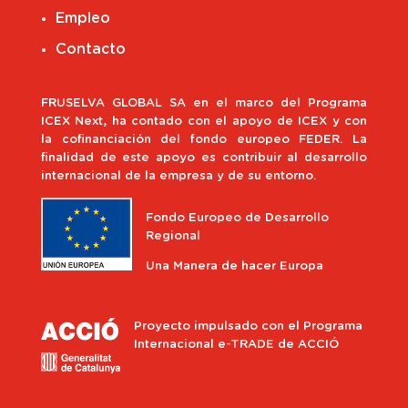
Empleo
Contacto
FRUSELVA GLOBAL SA en el marco del Programa
ICEX Next, ha contado con el apoyo de ICEX y con
la cofinanciación del fondo europeo FEDER. La
finalidad de este apoyo es contribuir al desarrollo
internacional de la empresa y de su entorno.
Fondo Europeo de Desarrollo
Regional
Una Manera de hacer Europa
Proyecto impulsado con el Programa
Internacional e-TRADE de ACCIÓ