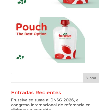
Entradas Recientes
Fruselva se suma al DNSG 2026, el
congreso internacional de referencia en
diabetes y nutrición