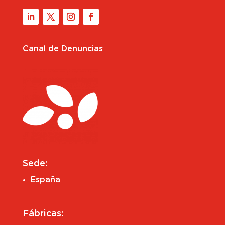
Canal de Denuncias
Sede:
España
Fábricas: