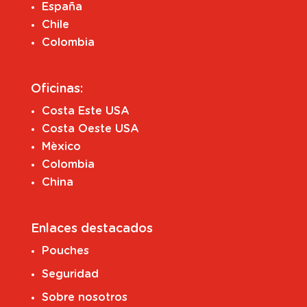
España
Chile
Colombia
Oficinas:
Costa Este USA
Costa Oeste USA
Mèxico
Colombia
China
Enlaces destacados
Pouches
Seguridad
Sobre nosotros