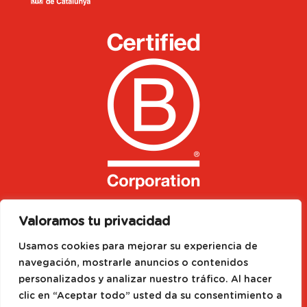
Valoramos tu privacidad
Usamos cookies para mejorar su experiencia de
navegación, mostrarle anuncios o contenidos
personalizados y analizar nuestro tráfico. Al hacer
clic en “Aceptar todo” usted da su consentimiento a