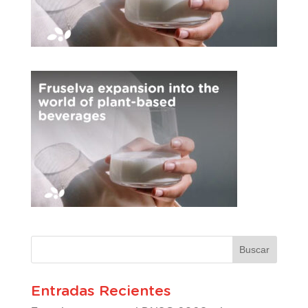
Entradas Recientes