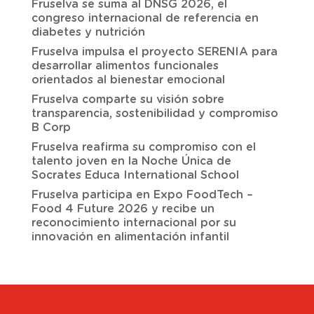
Fruselva se suma al DNSG 2026, el
congreso internacional de referencia en
diabetes y nutrición
Fruselva impulsa el proyecto SERENIA para
desarrollar alimentos funcionales
orientados al bienestar emocional
Fruselva comparte su visión sobre
transparencia, sostenibilidad y compromiso
B Corp
Fruselva reafirma su compromiso con el
talento joven en la Noche Única de
Socrates Educa International School
Fruselva participa en Expo FoodTech –
Food 4 Future 2026 y recibe un
reconocimiento internacional por su
innovación en alimentación infantil