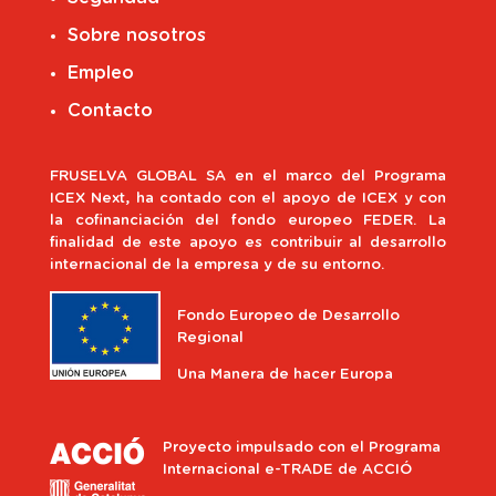
Sobre nosotros
Empleo
Contacto
FRUSELVA GLOBAL SA en el marco del Programa
ICEX Next, ha contado con el apoyo de ICEX y con
la cofinanciación del fondo europeo FEDER. La
finalidad de este apoyo es contribuir al desarrollo
internacional de la empresa y de su entorno.
Fondo Europeo de Desarrollo
Regional
Una Manera de hacer Europa
Proyecto impulsado con el Programa
Internacional e-TRADE de ACCIÓ