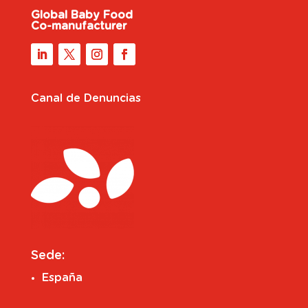
Global Baby Food
Co-manufacturer
Canal de Denuncias
Sede:
España