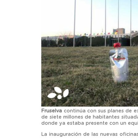
Fruselva
continúa con sus planes de ex
de siete millones de habitantes situad
donde ya estaba presente con un equi
La inauguración de las nuevas oficinas