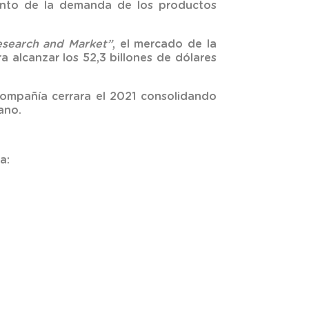
ento de la demanda de los productos
search and Market”
, el mercado de la
 alcanzar los 52,3 billones de dólares
ompañía cerrara el 2021 consolidando
ano.
a: