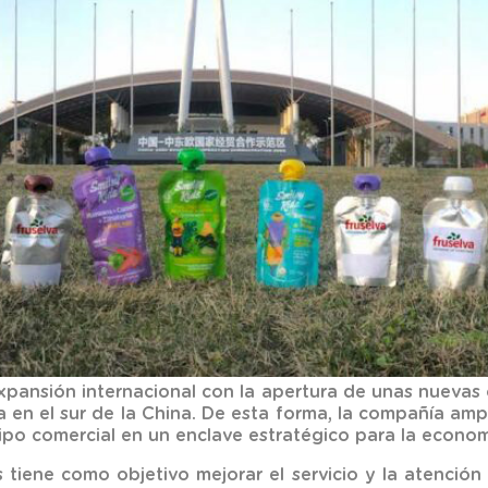
pansión internacional con la apertura de unas nuevas
a en el sur de la China. De esta forma, la compañía amp
po comercial en un enclave estratégico para la econom
 tiene como objetivo mejorar el servicio y la atención