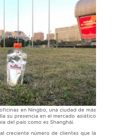
 oficinas en Ningbo, una ciudad de más
lía su presencia en el mercado asiático
ía del país como es Shanghái.
 al creciente número de clientes que la