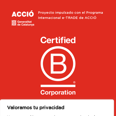
Proyecto impulsado con el Programa
Internacional e-TRADE de ACCIÓ
Valoramos tu privacidad