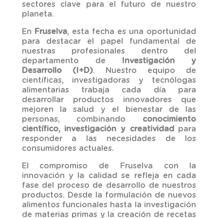
sectores clave para el futuro de nuestro
planeta.
En
Fruselva
, esta fecha es una oportunidad
para destacar el papel fundamental de
nuestras profesionales dentro del
departamento de
Investigación y
Desarrollo (I+D)
. Nuestro equipo de
científicas, investigadoras y tecnólogas
alimentarias trabaja cada día para
desarrollar productos innovadores que
mejoren la salud y el bienestar de las
personas, combinando
conocimiento
científico, investigación y creatividad
para
responder a las necesidades de los
consumidores actuales.
El compromiso de Fruselva con la
innovación y la calidad se refleja en cada
fase del proceso de desarrollo de nuestros
productos. Desde la formulación de nuevos
alimentos funcionales hasta la investigación
de materias primas y la creación de recetas