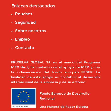
Enlaces destacados
Pouches
Seguridad
Sobre nosotros
Empleo
Contacto
FRUSELVA GLOBAL SA en el marco del Programa
ICEX Next, ha contado con el apoyo de ICEX y con
la cofinanciación del fondo europeo FEDER. La
finalidad de este apoyo es contribuir al desarrollo
internacional de la empresa y de su entorno.
Fondo Europeo de Desarrollo
Regional
Una Manera de hacer Europa