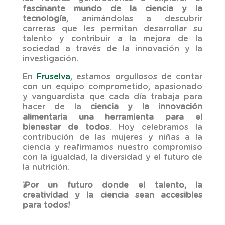
fascinante mundo de la ciencia y la
tecnología
, animándolas a descubrir
carreras que les permitan desarrollar su
talento y contribuir a la mejora de la
sociedad a través de la innovación y la
investigación.
En
Fruselva
, estamos orgullosos de contar
con un equipo comprometido, apasionado
y vanguardista que cada día trabaja para
hacer de la
ciencia y la innovación
alimentaria una herramienta para el
bienestar de todos
. Hoy celebramos la
contribución de las mujeres y niñas a la
ciencia y reafirmamos nuestro compromiso
con la igualdad, la diversidad y el futuro de
la nutrición.
¡Por un futuro donde el talento, la
creatividad y la ciencia sean accesibles
para todos!