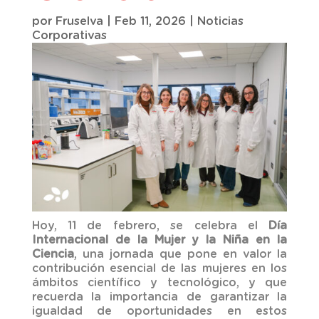
por
Fruselva
|
Feb 11, 2026
|
Noticias
Corporativas
Hoy, 11 de febrero, se celebra el
Día
Internacional de la Mujer y la Niña en la
Ciencia
, una jornada que pone en valor la
contribución esencial de las mujeres en los
ámbitos científico y tecnológico, y que
recuerda la importancia de garantizar la
igualdad de oportunidades en estos