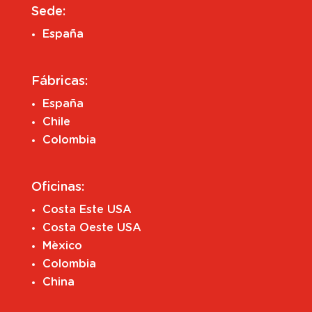
Sede:
España
Fábricas:
España
Chile
Colombia
Oficinas:
Costa Este USA
Costa Oeste USA
Mèxico
Colombia
China