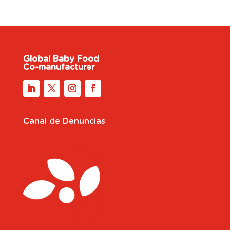
Global Baby Food
Co-manufacturer
Canal de Denuncias