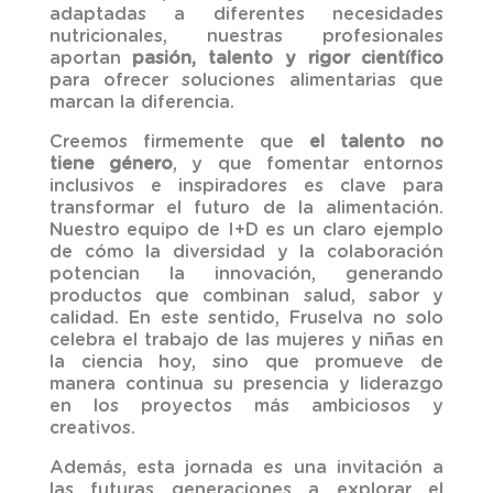
adaptadas a diferentes necesidades
nutricionales, nuestras profesionales
aportan
pasión, talento y rigor científico
para ofrecer soluciones alimentarias que
marcan la diferencia.
Creemos firmemente que
el talento no
tiene género
, y que fomentar entornos
inclusivos e inspiradores es clave para
transformar el futuro de la alimentación.
Nuestro equipo de I+D es un claro ejemplo
de cómo la diversidad y la colaboración
potencian la innovación, generando
productos que combinan salud, sabor y
calidad. En este sentido, Fruselva no solo
celebra el trabajo de las mujeres y niñas en
la ciencia hoy, sino que promueve de
manera continua su presencia y liderazgo
en los proyectos más ambiciosos y
creativos.
Además, esta jornada es una invitación a
las futuras generaciones a explorar el