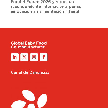
Food 4 Future 2026 y recibe un
reconocimiento internacional por su
innovación en alimentación infantil
Global Baby Food
Co-manufacturer
Canal de Denuncias