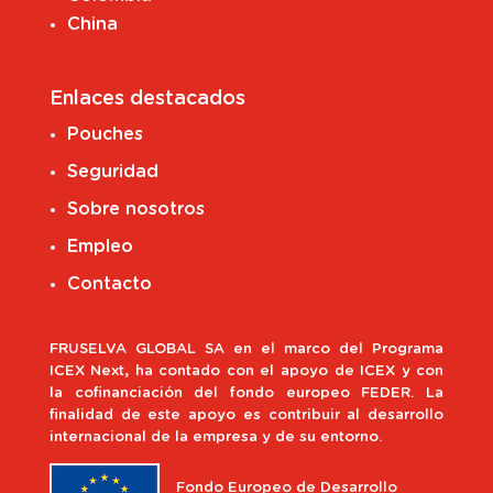
China
Enlaces destacados
Pouches
Seguridad
Sobre nosotros
Empleo
Contacto
FRUSELVA GLOBAL SA en el marco del Programa
ICEX Next, ha contado con el apoyo de ICEX y con
la cofinanciación del fondo europeo FEDER. La
finalidad de este apoyo es contribuir al desarrollo
internacional de la empresa y de su entorno.
Fondo Europeo de Desarrollo