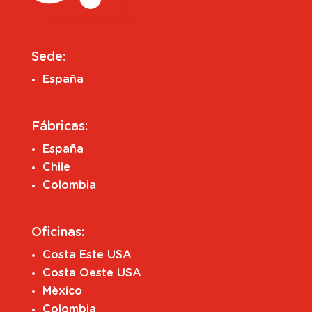
Sede:
España
Fábricas:
España
Chile
Colombia
Oficinas:
Costa Este USA
Costa Oeste USA
Mèxico
Colombia