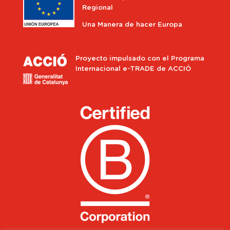
Regional
Una Manera de hacer Europa
Proyecto impulsado con el Programa
Internacional e-TRADE de ACCIÓ