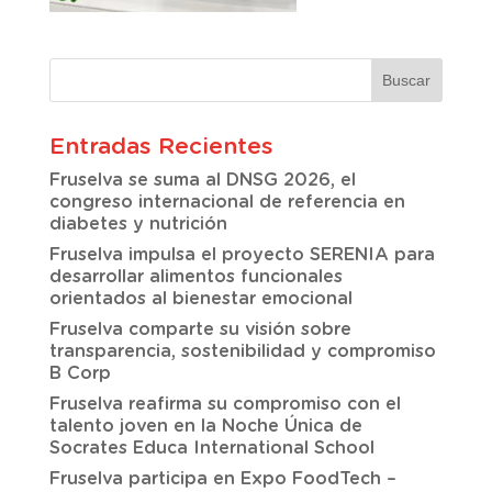
Entradas Recientes
Fruselva se suma al DNSG 2026, el
congreso internacional de referencia en
diabetes y nutrición
Fruselva impulsa el proyecto SERENIA para
desarrollar alimentos funcionales
orientados al bienestar emocional
Fruselva comparte su visión sobre
transparencia, sostenibilidad y compromiso
B Corp
Fruselva reafirma su compromiso con el
talento joven en la Noche Única de
Socrates Educa International School
Fruselva participa en Expo FoodTech –